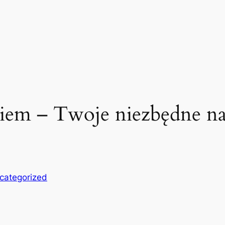
iem – Twoje niezbędne na
categorized