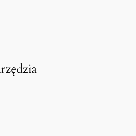
rzędzia