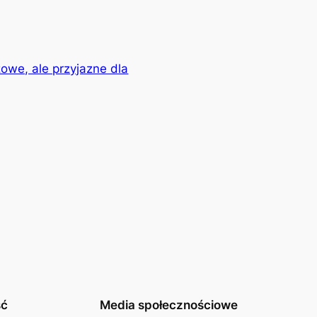
owe, ale przyjazne dla
ść
Media społecznościowe