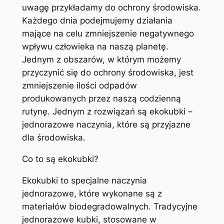
uwagę przykładamy do ochrony środowiska.
Każdego dnia podejmujemy działania
mające na celu zmniejszenie negatywnego
wpływu człowieka na naszą planetę.
Jednym z obszarów, w którym możemy
przyczynić się do ochrony środowiska, jest
zmniejszenie ilości odpadów
produkowanych przez naszą codzienną
rutynę. Jednym z rozwiązań są ekokubki –
jednorazowe naczynia, które są przyjazne
dla środowiska.
Co to są ekokubki?
Ekokubki to specjalne naczynia
jednorazowe, które wykonane są z
materiałów biodegradowalnych. Tradycyjne
jednorazowe kubki, stosowane w