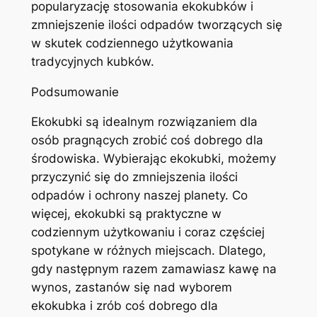
popularyzację stosowania ekokubków i
zmniejszenie ilości odpadów tworzących się
w skutek codziennego użytkowania
tradycyjnych kubków.
Podsumowanie
Ekokubki są idealnym rozwiązaniem dla
osób pragnących zrobić coś dobrego dla
środowiska. Wybierając ekokubki, możemy
przyczynić się do zmniejszenia ilości
odpadów i ochrony naszej planety. Co
więcej, ekokubki są praktyczne w
codziennym użytkowaniu i coraz częściej
spotykane w różnych miejscach. Dlatego,
gdy następnym razem zamawiasz kawę na
wynos, zastanów się nad wyborem
ekokubka i zrób coś dobrego dla