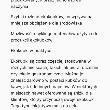
naczynia
Szybki rozkład ekokubków, co wpływa na
mniejsze obciążenie dla środowiska
Możliwość recyklingu materiałów użytych do
produkcji ekokubków
Ekokubki w praktyce
Ekokubki są coraz częściej stosowane w
różnych miejscach, takich jak biura, uczelnie
czy lokale gastronomiczne. Można je
znaleźć zarówno w postaci kubków do
kawy, jak i do innych napojów. W niektórych
miejscach nawet oferowane są zniżki dla
klientów, którzy przynoszą swoje ekokubki.
Tego typu inicjatywy mają na celu