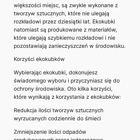
większości miejsc, są zwykle wykonane z
tworzyw sztucznych, które nie ulegają
rozkładowi przez dziesiątki lat. Ekokubki
natomiast są produkowane z materiałów,
które ulegają szybkiemu rozkładowi i nie
pozostawiają zanieczyszczeń w środowisku.
Korzyści ekokubków
Wybierając ekokubki, dokonujesz
świadomego wyboru i przyczyniasz się do
ochrony środowiska. Oto kilka korzyści,
które wynikają z korzystania z ekokubków:
Redukcja ilości tworzyw sztucznych
wyrzucanych codziennie do śmieci
Zmniejszenie ilości odpadów
produkowanych przez jednorazowe